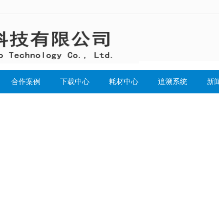
合作案例
下载中心
耗材中心
追溯系统
新