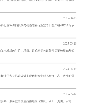
耐久、高效的标签打标技术已成为现代汽车产业链中不可或缺
2025-06-03
涂料行业标识的挑战与机遇随着行业监管日益严格和市场竞争
2025-05-26
力发电机组的叶片、塔筒、齿轮箱等关键部件需要长期在恶劣
2025-05-19
机械冲压方式已难以满足现代制造业对高精度、高一致性的需
2025-05-12
业多年，服务范围覆盖西南地区（重庆、四川、贵州、云南